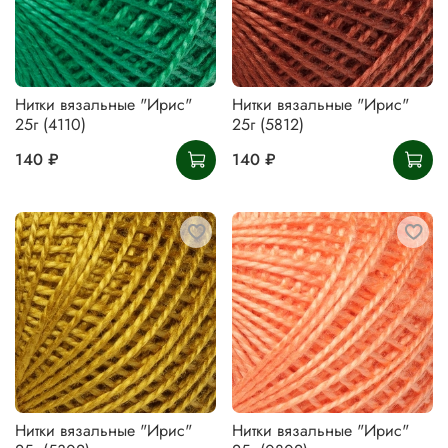
Нитки вязальные "Ирис"
Нитки вязальные "Ирис"
25г (4110)
25г (5812)
140 ₽
140 ₽
Нитки вязальные "Ирис"
Нитки вязальные "Ирис"