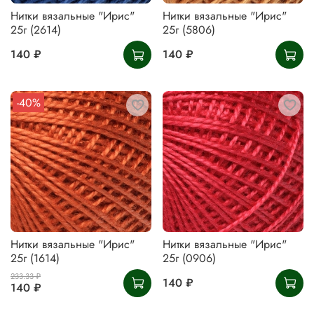
Нитки вязальные "Ирис"
Нитки вязальные "Ирис"
25г (2614)
25г (5806)
140 ₽
140 ₽
-40%
Нитки вязальные "Ирис"
Нитки вязальные "Ирис"
25г (1614)
25г (0906)
233.33 ₽
140 ₽
140 ₽