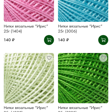
Нитки вязальные "Ирис"
Нитки вязальные "Ирис"
25г (1404)
25г (3006)
140 ₽
140 ₽
Нитки вязальные "Ирис"
Нитки вязальные "Ирис"