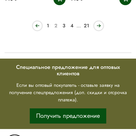
1
2
3
4
…
21
Специальное предложение для оптовых
клиентов
Если вы оптовый покупатель - оставьте заявку на
получение спецпредложения (доп. скидки и отсрочка
платежа).
Получить предложение