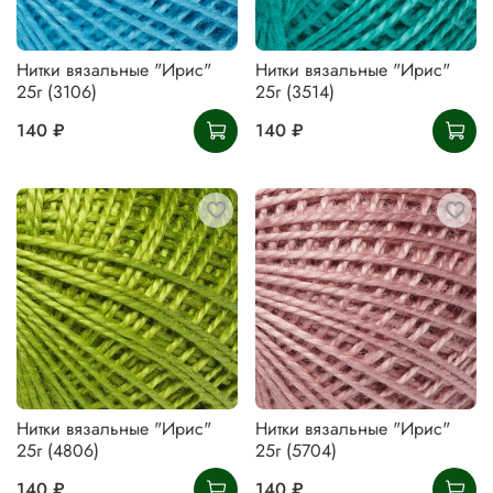
Нитки вязальные "Ирис"
Нитки вязальные "Ирис"
25г (3106)
25г (3514)
140 ₽
140 ₽
Нитки вязальные "Ирис"
Нитки вязальные "Ирис"
25г (4806)
25г (5704)
140 ₽
140 ₽