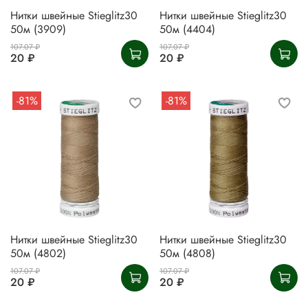
Нитки швейные Stieglitz30
Нитки швейные Stieglitz30
50м (3909)
50м (4404)
107.07 ₽
107.07 ₽
20 ₽
20 ₽
-81%
-81%
Нитки швейные Stieglitz30
Нитки швейные Stieglitz30
50м (4802)
50м (4808)
107.07 ₽
107.07 ₽
20 ₽
20 ₽