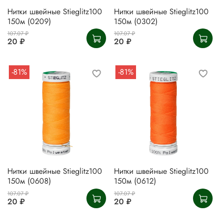
Нитки швейные Stieglitz100
Нитки швейные Stieglitz100
150м (0209)
150м (0302)
107.07 ₽
107.07 ₽
20 ₽
20 ₽
-81%
-81%
Нитки швейные Stieglitz100
Нитки швейные Stieglitz100
150м (0608)
150м (0612)
107.07 ₽
107.07 ₽
20 ₽
20 ₽