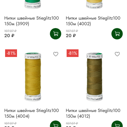
Нитки швейные Stieglitz100
Нитки швейные Stieglitz100
150м (3909)
150м (4002)
107.07 ₽
107.07 ₽
20 ₽
20 ₽
-81%
-81%
Нитки швейные Stieglitz100
Нитки швейные Stieglitz100
150м (4004)
150м (4012)
107.07 ₽
107.07 ₽