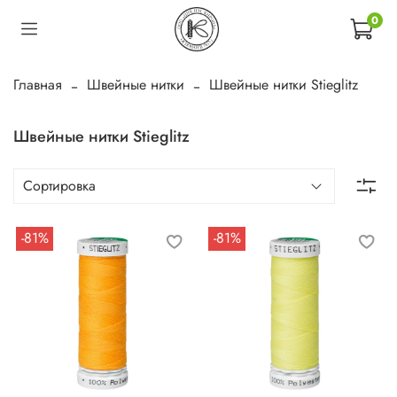
0
Главная
Швейные нитки
Швейные нитки Stieglitz
Швейные нитки Stieglitz
-81%
-81%