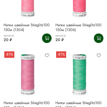
Нитки швейные Stieglitz100
Нитки швейные Stieglitz100
150м (1304)
150м (1306)
107.07 ₽
107.07 ₽
20 ₽
20 ₽
-81%
-81%
Нитки швейные Stieglitz100
Нитки швейные Stieglitz100