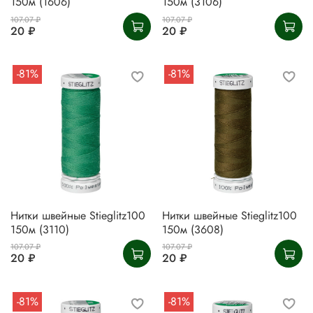
150м (1606)
150м (3106)
107.07 ₽
107.07 ₽
20 ₽
20 ₽
-81%
-81%
Нитки швейные Stieglitz100
Нитки швейные Stieglitz100
150м (3110)
150м (3608)
107.07 ₽
107.07 ₽
20 ₽
20 ₽
-81%
-81%