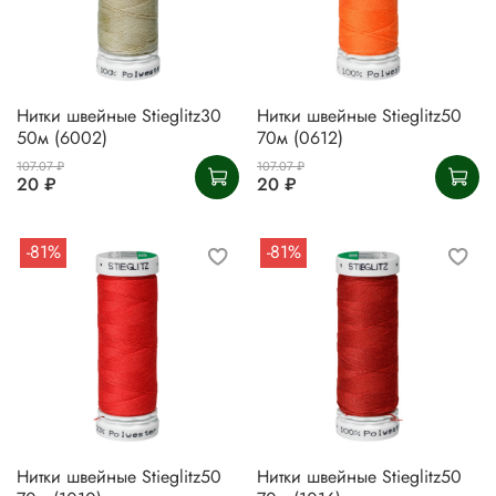
Нитки швейные Stieglitz30
Нитки швейные Stieglitz50
50м (6002)
70м (0612)
107.07 ₽
107.07 ₽
20 ₽
20 ₽
-81%
-81%
Нитки швейные Stieglitz50
Нитки швейные Stieglitz50