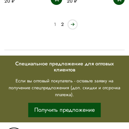
20 ₽
20 ₽
1
2
Специальное предложение для оптовых
клиентов
Если вы оптовый покупатель - оставьте заявку на
получение спецпредложения (доп. скидки и отсрочка
платежа).
Получить предложение