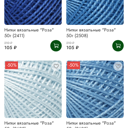
Нитки вязальные "Роза"
Нитки вязальные "Роза"
50г (2411)
50г (2508)
210 ₽
210 ₽
105 ₽
105 ₽
-50%
-50%
Нитки вязальные "Роза"
Нитки вязальные "Роза"