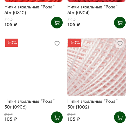
Нитки вязальные "Роза"
Нитки вязальные "Роза"
50г (0810)
50г (0904)
210 ₽
210 ₽
105 ₽
105 ₽
-50%
-50%
Нитки вязальные "Роза"
Нитки вязальные "Роза"
50г (0906)
50г (1002)
210 ₽
210 ₽
105 ₽
105 ₽