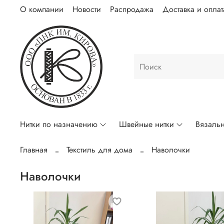
О компании
Новости
Распродажа
Доставка и оплат
Нитки по назначению
Швейные нитки
Вязальн
Главная
Текстиль для дома
Наволочки
Наволочки