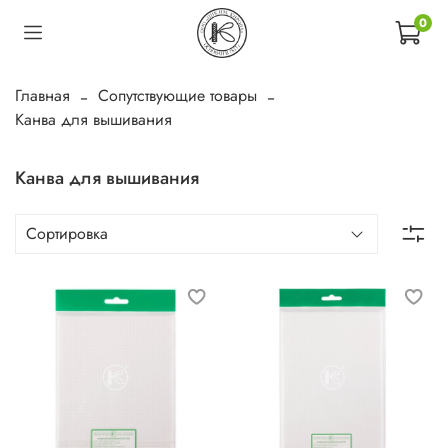
0
Главная
Сопутствующие товары
Канва для вышивания
Канва для вышивания