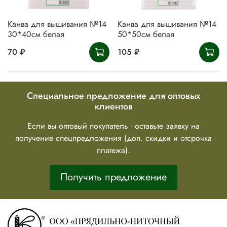
Канва для вышивания №14
Канва для вышивания №14
30*40см белая
50*50см белая
70 ₽
105 ₽
Специальное предложение для оптовых
клиентов
Если вы оптовый покупатель - оставьте заявку на
получение спецпредложения (доп. скидки и отсрочка
платежа).
Получить предложение