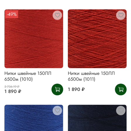
-49%
Нитки швейные 150ЛЛ
Нитки швейные 150ЛЛ
6500м (1010)
6500м (1011)
3 736.19 ₽
1 890 ₽
1 890 ₽