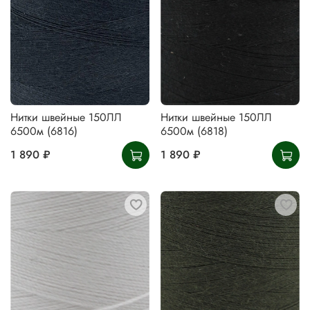
Нитки швейные 150ЛЛ
Нитки швейные 150ЛЛ
6500м (6816)
6500м (6818)
1 890 ₽
1 890 ₽