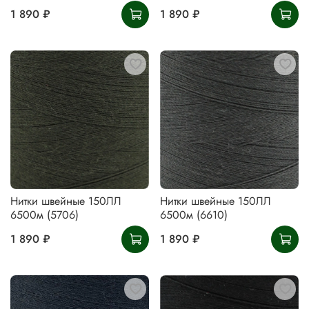
1 890 ₽
1 890 ₽
Нитки швейные 150ЛЛ
Нитки швейные 150ЛЛ
6500м (5706)
6500м (6610)
1 890 ₽
1 890 ₽