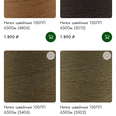
Нитки швейные 150ЛЛ
Нитки швейные 150ЛЛ
6500м (4806)
6500м (5012)
1 890 ₽
1 890 ₽
Нитки швейные 150ЛЛ
Нитки швейные 150ЛЛ
6500м (5406)
6500м (5502)