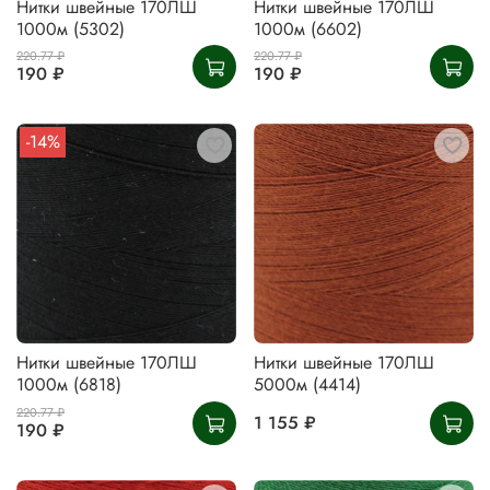
Нитки швейные 170ЛШ
Нитки швейные 170ЛШ
1000м (5302)
1000м (6602)
220.77 ₽
220.77 ₽
190 ₽
190 ₽
-14%
Нитки швейные 170ЛШ
Нитки швейные 170ЛШ
1000м (6818)
5000м (4414)
220.77 ₽
1 155 ₽
190 ₽