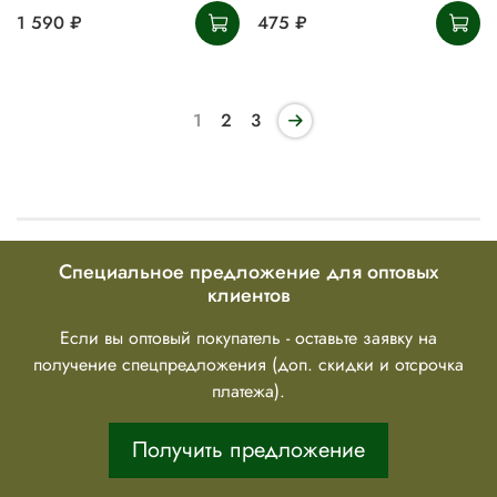
1 590 ₽
475 ₽
1
2
3
Специальное предложение для оптовых
клиентов
Если вы оптовый покупатель - оставьте заявку на
получение спецпредложения (доп. скидки и отсрочка
платежа).
Получить предложение