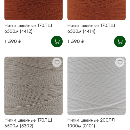
Нитки швейные 170ЛШ
Нитки швейные 170ЛШ
6500м (4412)
6500м (4414)
1 590 ₽
1 590 ₽
Нитки швейные 170ЛШ
Нитки швейные 200ЛЛ
6500м (5302)
1000м (0101)