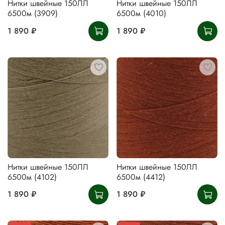
Нитки швейные 150ЛЛ
Нитки швейные 150ЛЛ
6500м (3909)
6500м (4010)
1 890 ₽
1 890 ₽
Нитки швейные 150ЛЛ
Нитки швейные 150ЛЛ
6500м (4102)
6500м (4412)
1 890 ₽
1 890 ₽