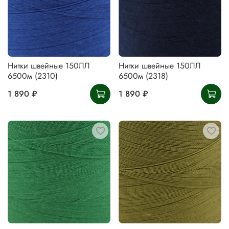
Нитки швейные 150ЛЛ
Нитки швейные 150ЛЛ
6500м (2310)
6500м (2318)
1 890 ₽
1 890 ₽