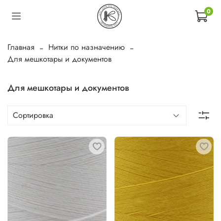
0
Главная
Нитки по назначению
Для мешкотары и документов
Для мешкотары и документов