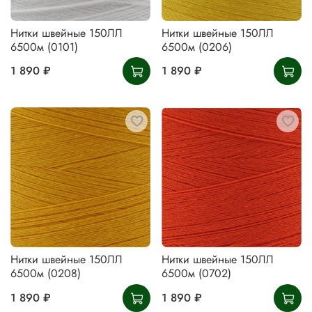
Нитки швейные 150ЛЛ
Нитки швейные 150ЛЛ
6500м (0101)
6500м (0206)
1 890 ₽
1 890 ₽
Нитки швейные 150ЛЛ
Нитки швейные 150ЛЛ
6500м (0208)
6500м (0702)
1 890 ₽
1 890 ₽