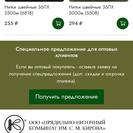
Нитки швейные 36ЛХ
Нитки швейные 36ЛХ
2500м (6818)
5000м (5508)
255 ₽
294 ₽
Специальное предложение для оптовых
клиентов
Если вы оптовый покупатель - оставьте заявку на
получение спецпредложения (доп. скидки и отсрочка
платежа).
Получить предложение