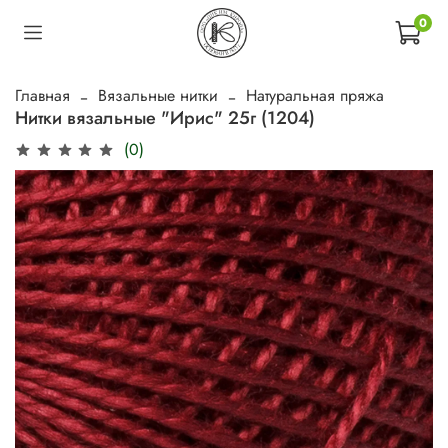
0
Главная
Вязальные нитки
Натуральная пряжа
Нитки вязальные "Ирис" 25г (1204)
(0)