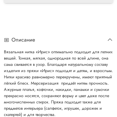
Описание
Вязальная нитка «Ирис» оптимально подходит для летних
вещей. Тонкая, мягкая, однородная по всей длине, она
сама свивается в узор. Благодаря натуральному составу
изделия из пряжи «Ирис» подходят и детям, и взрослым.
Нитки красиво равномерно перекручены, имеют приятный
лёгкий блеск. Мерсеризация придаёт нитям прочность.
Ажурные платья, кофточки, накидки, панамки и сумочки
прекрасно носятся, сохраняют форму и цвет даже после
многочисленных стирок. Пряжа подходит также для
предметов интерьера (салфеток, игрушек, дорожек и
скатертей) и для творчества.