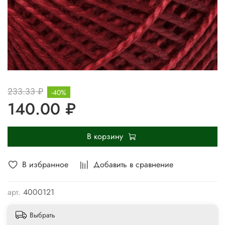
233.33 ₽
-40%
140.00 ₽
В корзину
В избранное
Добавить в сравнение
арт.
4000121
Выбрать