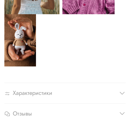
Характеристики
Отзывы