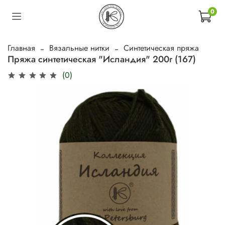
0
Главная
Вязальные нитки
Синтетическая пряжа
Пряжа синтетическая "Исландия" 200г (167)
(0)