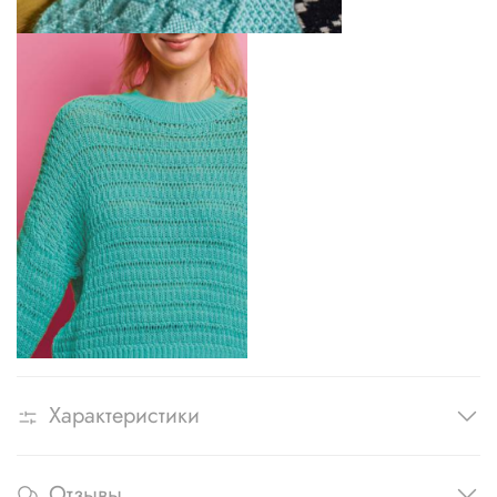
Характеристики
Отзывы