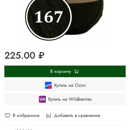
225.00 ₽
В корзину
Купить на Ozon
Купить на Wildberries
В избранное
Добавить в сравнение