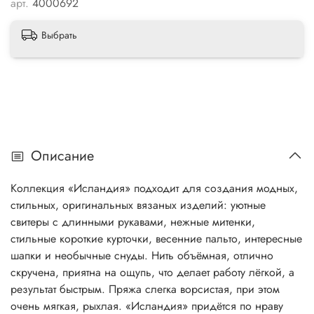
арт.
4000692
Выбрать
Описание
Коллекция «Исландия» подходит для создания модных,
стильных, оригинальных вязаных изделий: уютные
свитеры с длинными рукавами, нежные митенки,
стильные короткие курточки, весенние пальто, интересные
шапки и необычные снуды. Нить объёмная, отлично
скручена, приятна на ощупь, что делает работу лёгкой, а
результат быстрым. Пряжа слегка ворсистая, при этом
очень мягкая, рыхлая. «Исландия» придётся по нраву