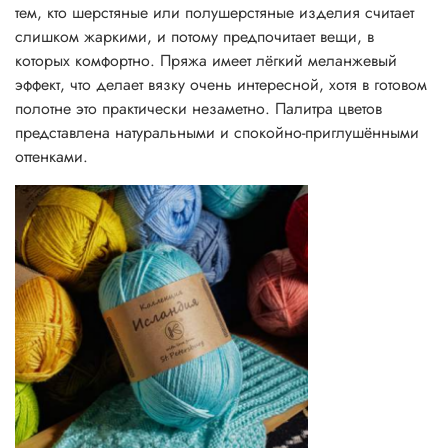
тем, кто шерстяные или полушерстяные изделия считает
слишком жаркими, и потому предпочитает вещи, в
которых комфортно. Пряжа имеет лёгкий меланжевый
эффект, что делает вязку очень интересной, хотя в готовом
полотне это практически незаметно. Палитра цветов
представлена натуральными и спокойно-приглушёнными
оттенками.