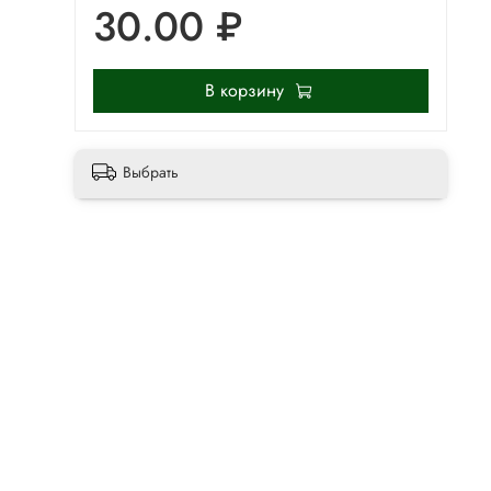
30.00 ₽
В корзину
Выбрать