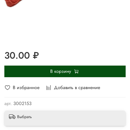
30.00 ₽
В корзину
В избранное
Добавить в сравнение
арт.
3002153
Выбрать