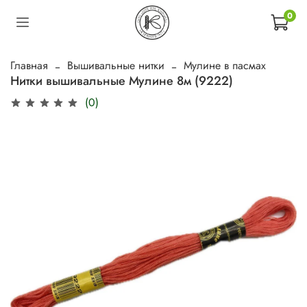
0
Главная
Вышивальные нитки
Мулине в пасмах
Нитки вышивальные Мулине 8м (9222)
(0)