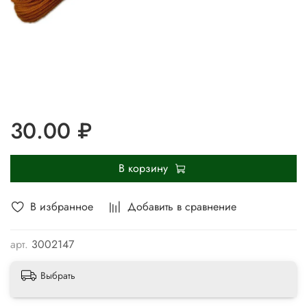
30.00 ₽
В корзину
В избранное
Добавить в сравнение
арт.
3002147
Выбрать