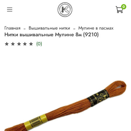
0
Главная
Вышивальные нитки
Мулине в пасмах
Нитки вышивальные Мулине 8м (9210)
(0)