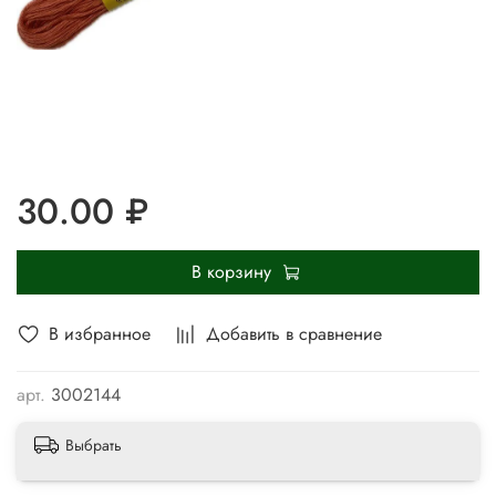
30.00 ₽
В корзину
В избранное
Добавить в сравнение
арт.
3002144
Выбрать