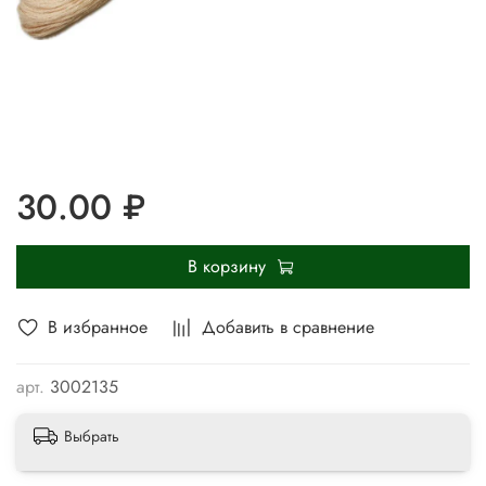
30.00 ₽
В корзину
В избранное
Добавить в сравнение
арт.
3002135
Выбрать