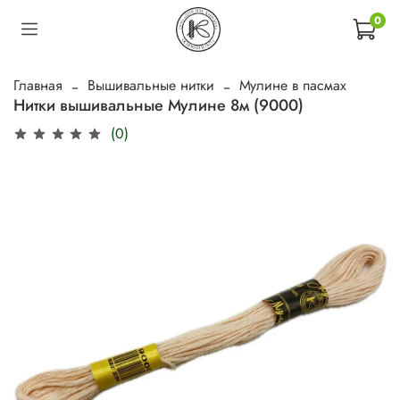
0
Главная
Вышивальные нитки
Мулине в пасмах
Нитки вышивальные Мулине 8м (9000)
(0)