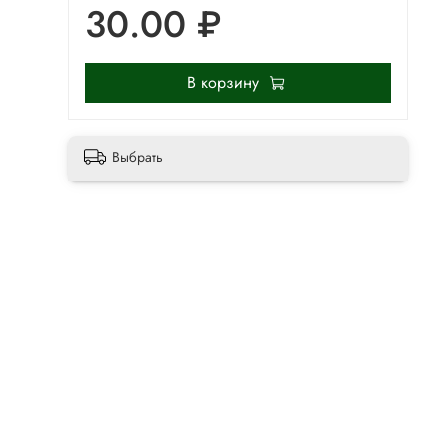
30.00 ₽
В корзину
Выбрать