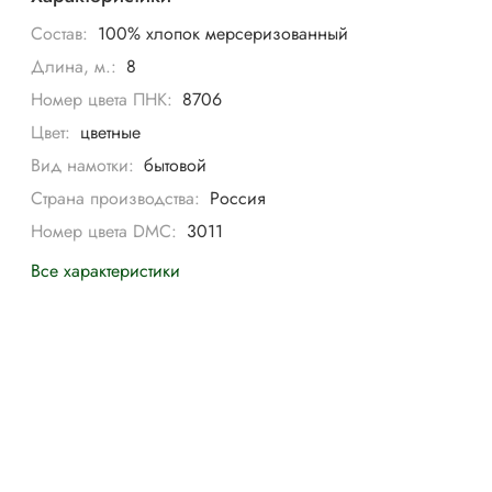
Состав:
100% хлопок мерсеризованный
Длина, м.:
8
Номер цвета ПНК:
8706
Цвет:
цветные
Вид намотки:
бытовой
Страна производства:
Россия
Номер цвета DMC:
3011
Все характеристики