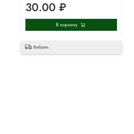
30.00 ₽
В корзину
Выбрать