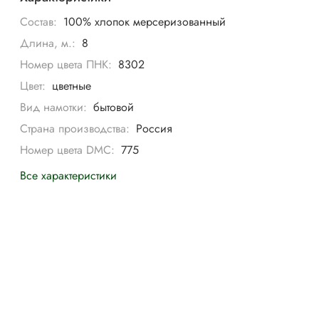
Состав:
100% хлопок мерсеризованный
Длина, м.:
8
Номер цвета ПНК:
8302
Цвет:
цветные
Вид намотки:
бытовой
Страна производства:
Россия
Номер цвета DMC:
775
Все характеристики