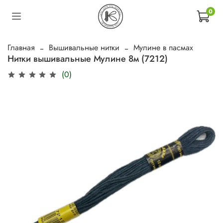
0
Главная
Вышивальные нитки
Мулине в пасмах
Нитки вышивальные Мулине 8м (7212)
(0)