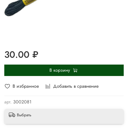
30.00 ₽
В корзину
В избранное
Добавить в сравнение
арт.
3002081
Выбрать