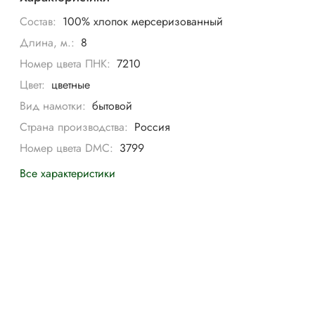
Состав:
100% хлопок мерсеризованный
Длина, м.:
8
Номер цвета ПНК:
7210
Цвет:
цветные
Вид намотки:
бытовой
Страна производства:
Россия
Номер цвета DMC:
3799
Все характеристики