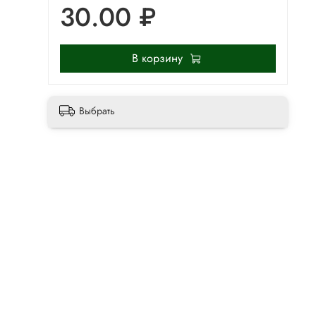
30.00 ₽
В корзину
Выбрать