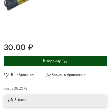
30.00 ₽
В корзину
В избранное
Добавить в сравнение
арт.
3002078
Выбрать