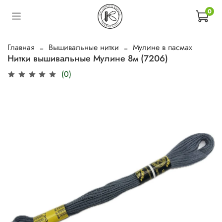
0
Главная
Вышивальные нитки
Мулине в пасмах
Нитки вышивальные Мулине 8м (7206)
(0)