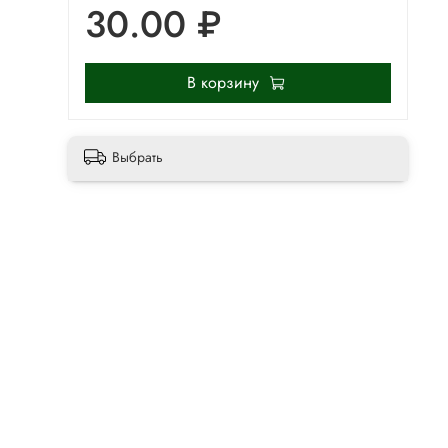
30.00 ₽
В корзину
Выбрать