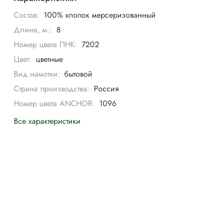
Состав:
100% хлопок мерсеризованный
Длина, м.:
8
Номер цвета ПНК:
7202
Цвет:
цветные
Вид намотки:
бытовой
Страна производства:
Россия
Номер цвета ANCHOR:
1096
Все характеристики