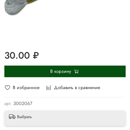
30.00 ₽
В корзину
В избранное
Добавить в сравнение
арт.
3002067
Выбрать