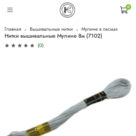
0
Главная
Вышивальные нитки
Мулине в пасмах
Нитки вышивальные Мулине 8м (7102)
(0)