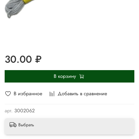
30.00 ₽
В корзину
В избранное
Добавить в сравнение
арт.
3002062
Выбрать