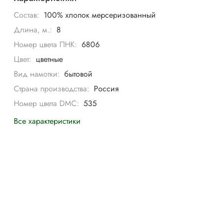
Состав:
100% хлопок мерсеризованный
Длина, м.:
8
Номер цвета ПНК:
6806
Цвет:
цветные
Вид намотки:
бытовой
Страна производства:
Россия
Номер цвета DMC:
535
Все характеристики