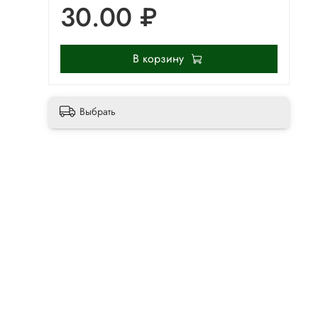
30.00 ₽
В корзину
Выбрать