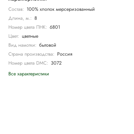
Состав:
100% хлопок мерсеризованный
Длина, м.:
8
Номер цвета ПНК:
6801
Цвет:
цветные
Вид намотки:
бытовой
Страна производства:
Россия
Номер цвета DMC:
3072
Все характеристики