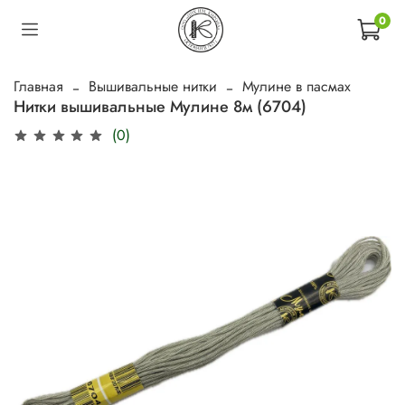
0
Главная
Вышивальные нитки
Мулине в пасмах
Нитки вышивальные Мулине 8м (6704)
(0)