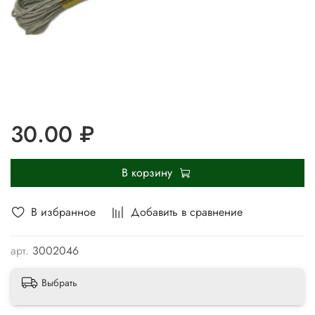
30.00 ₽
В корзину
В избранное
Добавить в сравнение
арт.
3002046
Выбрать