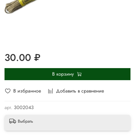
30.00 ₽
В корзину
В избранное
Добавить в сравнение
арт.
3002043
Выбрать