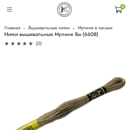
0
Главная
Вышивальные нитки
Мулине в пасмах
Нитки вышивальные Мулине 8м (6608)
(0)