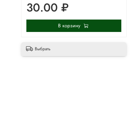
30.00 ₽
В корзину
Выбрать