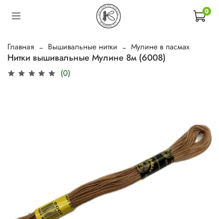
0
Главная
Вышивальные нитки
Мулине в пасмах
Нитки вышивальные Мулине 8м (6008)
(0)