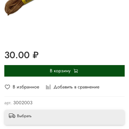
30.00 ₽
В корзину
В избранное
Добавить в сравнение
арт.
3002003
Выбрать