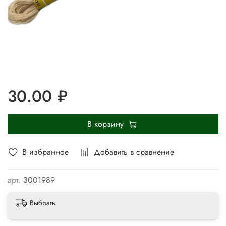
30.00 ₽
В корзину
В избранное
Добавить в сравнение
арт.
3001989
Выбрать