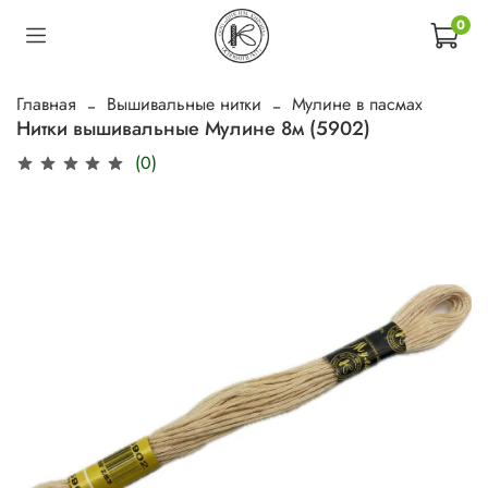
0
Главная
Вышивальные нитки
Мулине в пасмах
Нитки вышивальные Мулине 8м (5902)
(0)