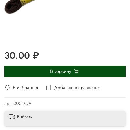
30.00 ₽
В корзину
В избранное
Добавить в сравнение
арт.
3001979
Выбрать