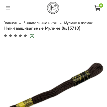
0
Главная
Вышивальные нитки
Мулине в пасмах
Нитки вышивальные Мулине 8м (5710)
(0)