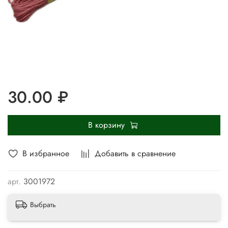
30.00 ₽
В корзину
В избранное
Добавить в сравнение
арт.
3001972
Выбрать