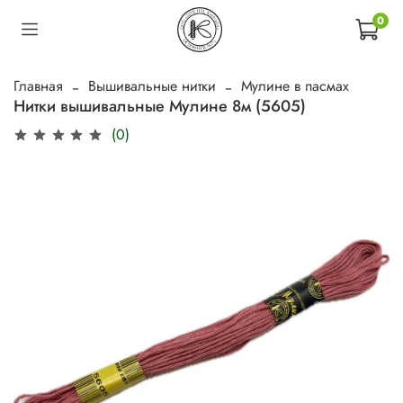
0
Главная
Вышивальные нитки
Мулине в пасмах
Нитки вышивальные Мулине 8м (5605)
(0)