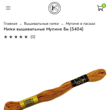
0
Главная
Вышивальные нитки
Мулине в пасмах
Нитки вышивальные Мулине 8м (5404)
(0)