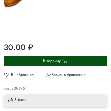
30.00 ₽
В корзину
В избранное
Добавить в сравнение
арт.
3001961
Выбрать