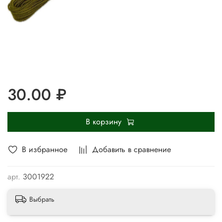
30.00 ₽
В корзину
В избранное
Добавить в сравнение
арт.
3001922
Выбрать