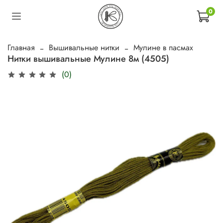
0
Главная
Вышивальные нитки
Мулине в пасмах
Нитки вышивальные Мулине 8м (4505)
(0)