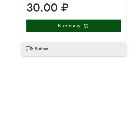
30.00 ₽
В корзину
Выбрать