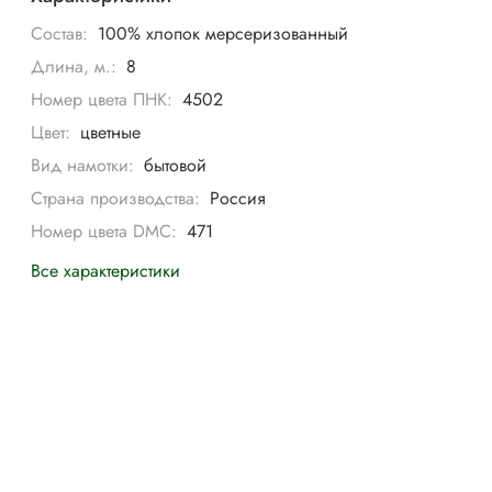
Состав:
100% хлопок мерсеризованный
Длина, м.:
8
Номер цвета ПНК:
4502
Цвет:
цветные
Вид намотки:
бытовой
Страна производства:
Россия
Номер цвета DMC:
471
Все характеристики