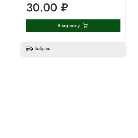
30.00 ₽
В корзину
Выбрать