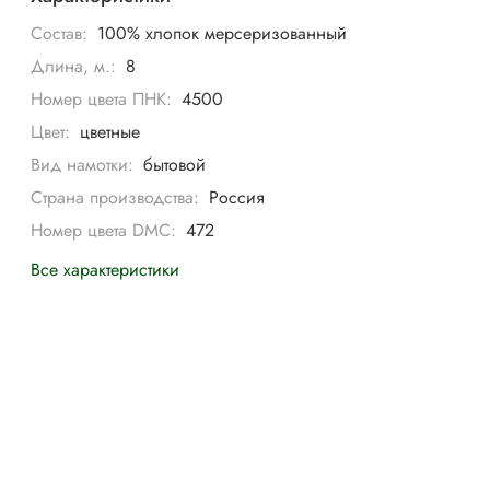
Состав:
100% хлопок мерсеризованный
Длина, м.:
8
Номер цвета ПНК:
4500
Цвет:
цветные
Вид намотки:
бытовой
Страна производства:
Россия
Номер цвета DMC:
472
Все характеристики