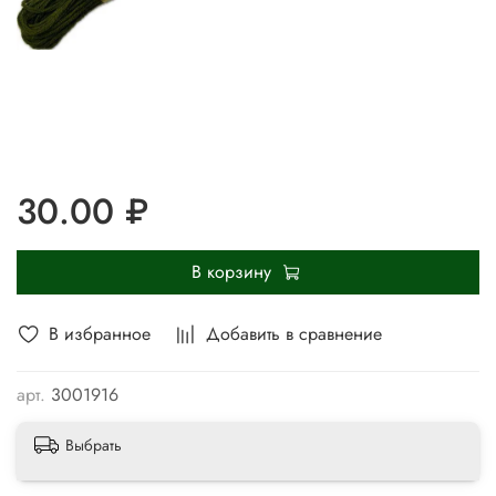
30.00 ₽
В корзину
В избранное
Добавить в сравнение
арт.
3001916
Выбрать