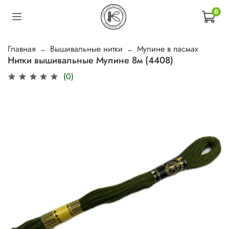
0
Главная
Вышивальные нитки
Мулине в пасмах
Нитки вышивальные Мулине 8м (4408)
(0)