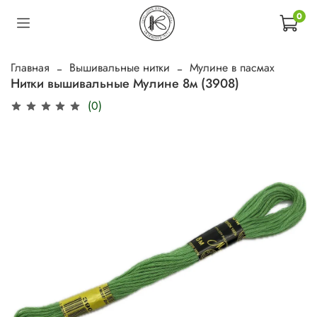
0
Главная
Вышивальные нитки
Мулине в пасмах
Нитки вышивальные Мулине 8м (3908)
(0)