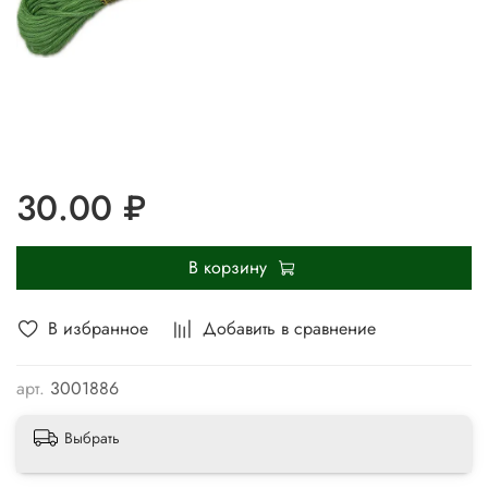
30.00 ₽
В корзину
В избранное
Добавить в сравнение
арт.
3001886
Выбрать