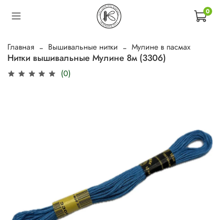
0
Главная
Вышивальные нитки
Мулине в пасмах
Нитки вышивальные Мулине 8м (3306)
(0)