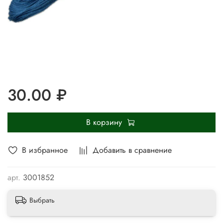
30.00 ₽
В корзину
В избранное
Добавить в сравнение
арт.
3001852
Выбрать