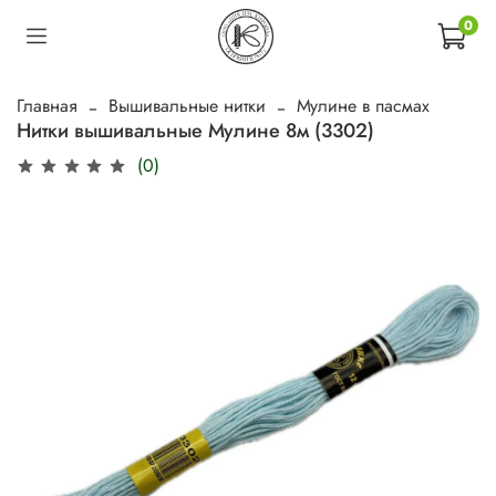
0
Главная
Вышивальные нитки
Мулине в пасмах
Нитки вышивальные Мулине 8м (3302)
(0)