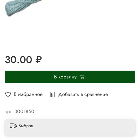
30.00 ₽
В корзину
В избранное
Добавить в сравнение
арт.
3001850
Выбрать