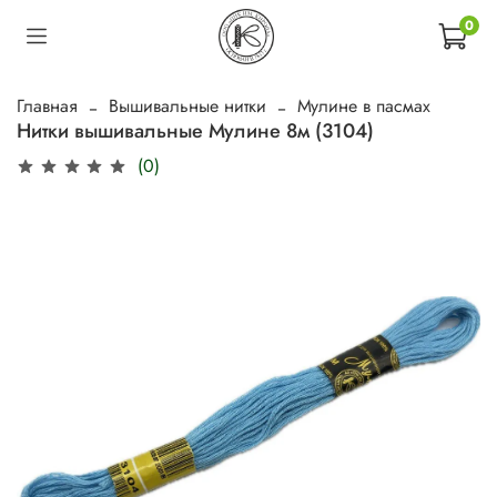
0
Главная
Вышивальные нитки
Мулине в пасмах
Нитки вышивальные Мулине 8м (3104)
(0)