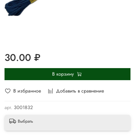
30.00 ₽
В корзину
В избранное
Добавить в сравнение
арт.
3001832
Выбрать