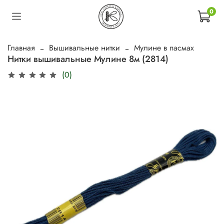
0
Главная
Вышивальные нитки
Мулине в пасмах
Нитки вышивальные Мулине 8м (2814)
(0)