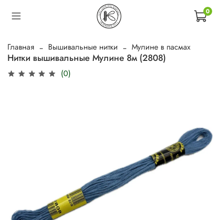
0
Главная
Вышивальные нитки
Мулине в пасмах
Нитки вышивальные Мулине 8м (2808)
(0)