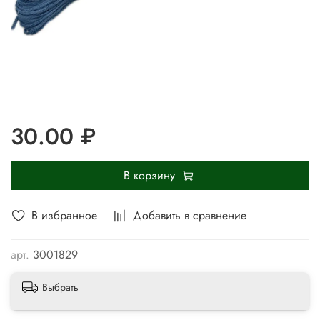
30.00 ₽
В корзину
В избранное
Добавить в сравнение
арт.
3001829
Выбрать