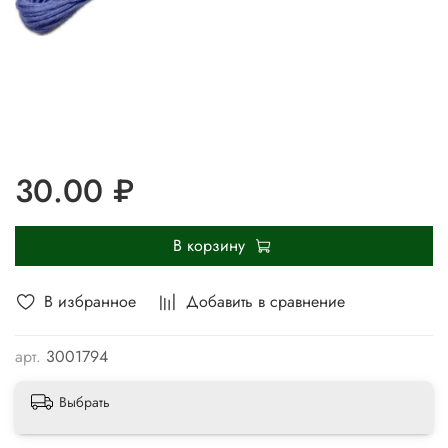
30.00 ₽
В корзину
В избранное
Добавить в сравнение
арт.
3001794
Выбрать