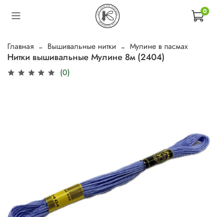
0
Главная
Вышивальные нитки
Мулине в пасмах
Нитки вышивальные Мулине 8м (2404)
(0)