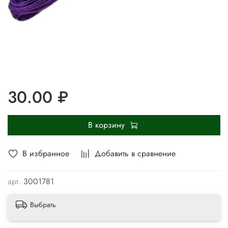
30.00 ₽
В корзину
В избранное
Добавить в сравнение
арт.
3001781
Выбрать