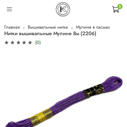
0
Главная
Вышивальные нитки
Мулине в пасмах
Нитки вышивальные Мулине 8м (2206)
(0)