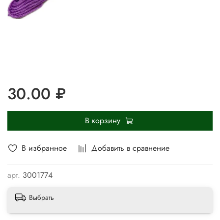
30.00 ₽
В корзину
В избранное
Добавить в сравнение
арт.
3001774
Выбрать