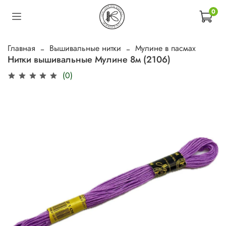
0
Главная
Вышивальные нитки
Мулине в пасмах
Нитки вышивальные Мулине 8м (2106)
(0)