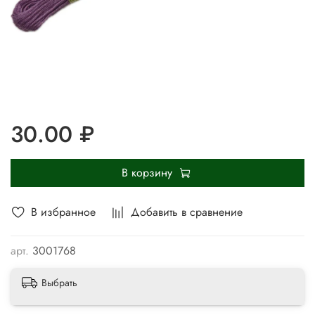
30.00 ₽
В корзину
В избранное
Добавить в сравнение
арт.
3001768
Выбрать