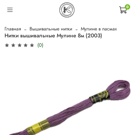
0
Главная
Вышивальные нитки
Мулине в пасмах
Нитки вышивальные Мулине 8м (2003)
(0)