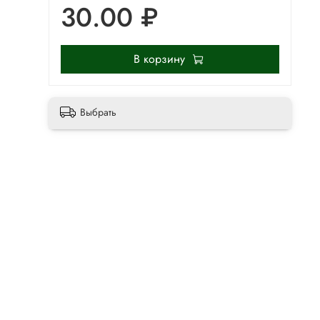
30.00 ₽
В корзину
Выбрать