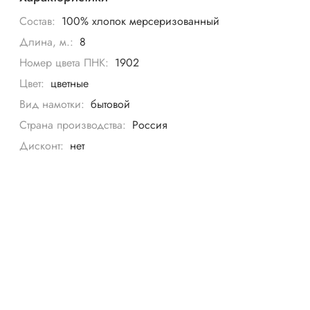
Состав:
100% хлопок мерсеризованный
Длина, м.:
8
Номер цвета ПНК:
1902
Цвет:
цветные
Вид намотки:
бытовой
Страна производства:
Россия
Дисконт:
нет