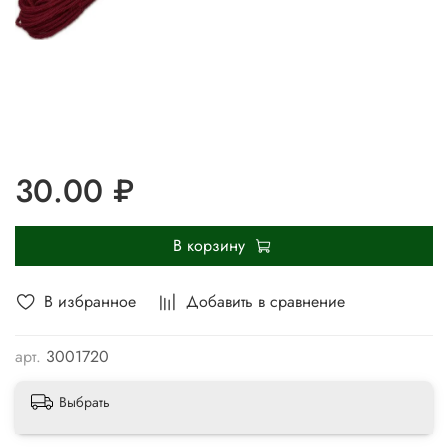
30.00 ₽
В корзину
В избранное
Добавить в сравнение
арт.
3001720
Выбрать