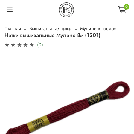
0
Главная
Вышивальные нитки
Мулине в пасмах
Нитки вышивальные Мулине 8м (1201)
(0)