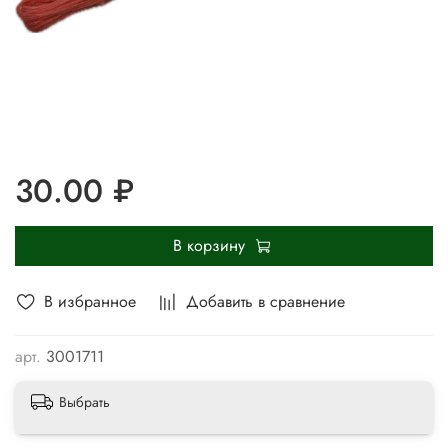
30.00 ₽
В корзину
В избранное
Добавить в сравнение
арт.
3001711
Выбрать