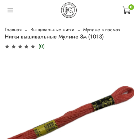
0
Главная
Вышивальные нитки
Мулине в пасмах
Нитки вышивальные Мулине 8м (1013)
(0)