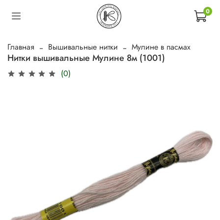
0
Главная
Вышивальные нитки
Мулине в пасмах
Нитки вышивальные Мулине 8м (1001)
(0)